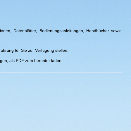
ionen, Datenblätter,
Bedienungsanleitungen, Handbücher sowie
ahrung für Sie zur Verfügung stellen.
ngen, als PDF zum herunter laden.