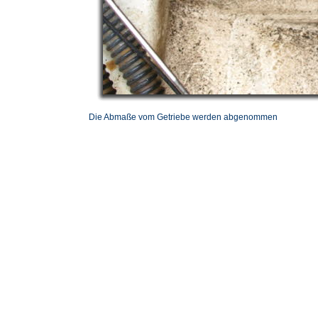
Die Abmaße vom Getriebe werden abgenommen